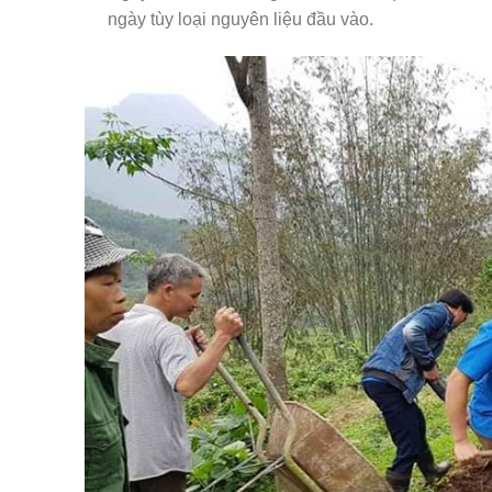
ngày tùy loại nguyên liệu đầu vào.