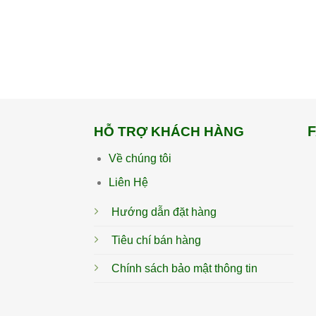
HỖ TRỢ KHÁCH HÀNG
Về chúng tôi
Liên Hệ
Hướng dẫn đặt hàng
Tiêu chí bán hàng
Chính sách bảo mật thông tin