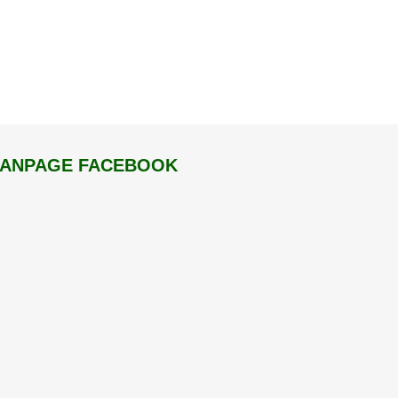
FANPAGE FACEBOOK