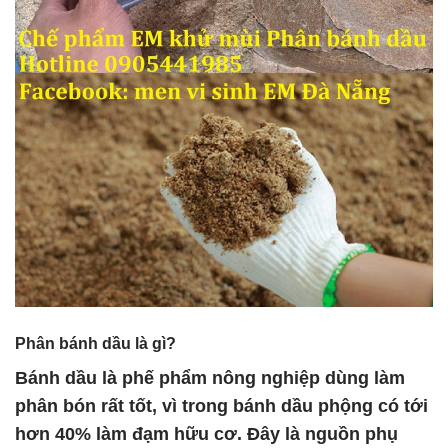
Phân
bánh dầu là gì?
Bánh dầu là phế phẩm nông nghiệp dùng làm
phân bón rất tốt, vì trong bánh dầu phộng có tới
hơn 40% làm đạm hữu cơ. Đây là nguồn phụ