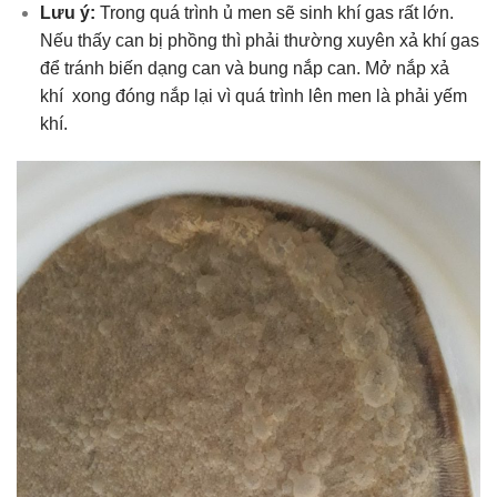
Lưu ý:
Trong quá trình ủ men sẽ sinh khí gas rất lớn.
Nếu thấy can bị phồng thì phải thường xuyên xả khí gas
để tránh biến dạng can và bung nắp can. Mở nắp xả
khí xong đóng nắp lại vì quá trình lên men là phải yếm
khí.