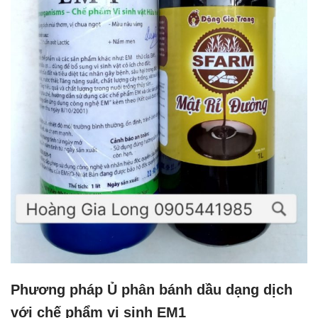
Phương pháp Ủ phân bánh dầu dạng dịch
với chế phẩm vi sinh EM1