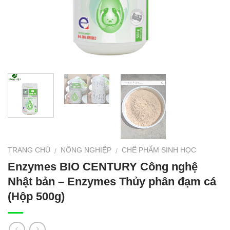
TRANG CHỦ
NÔNG NGHIỆP
CHẾ PHẨM SINH HỌC
/
/
Enzymes BIO CENTURY Công nghệ
Nhật bản – Enzymes Thủy phân đạm cá
(Hộp 500g)