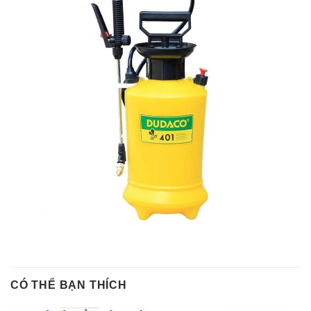
CÓ THỂ BẠN THÍCH