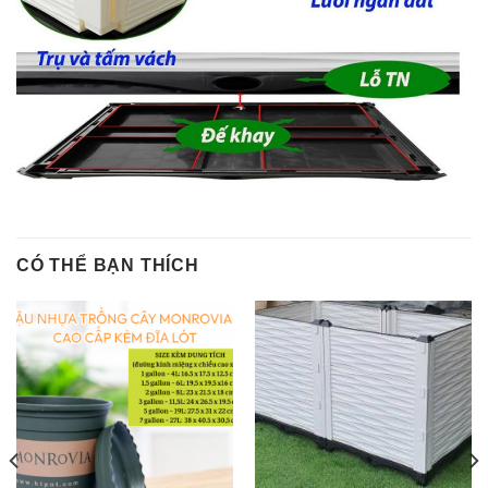
CÓ THỂ BẠN THÍCH