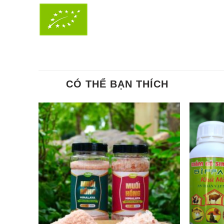
CÓ THỂ BẠN THÍCH