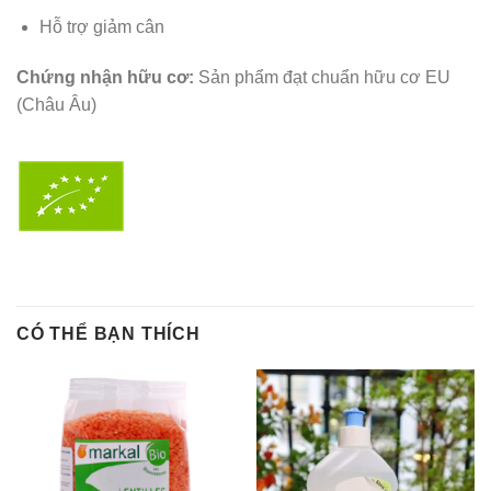
Hỗ trợ giảm cân
Chứng nhận hữu cơ:
Sản phẩm đạt chuẩn hữu cơ EU
(Châu Âu)
CÓ THỂ BẠN THÍCH