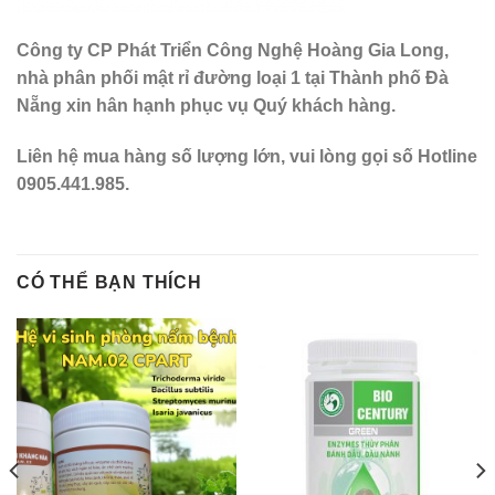
Công ty CP Phát Triển Công Nghệ Hoàng Gia Long,
nhà phân phối mật rỉ đường loại 1 tại Thành phố Đà
Nẵng xin hân hạnh phục vụ Quý khách hàng.
Liên hệ mua hàng số lượng lớn, vui lòng gọi số Hotline
0905.441.985.
CÓ THỂ BẠN THÍCH