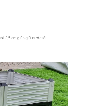
tới 2,5 cm giúp giữ nước tốt.