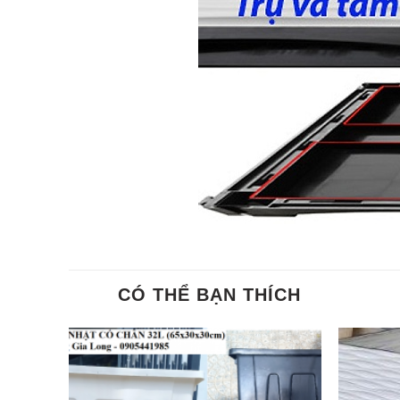
CÓ THỂ BẠN THÍCH