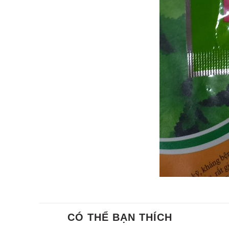
CÓ THỂ BẠN THÍCH