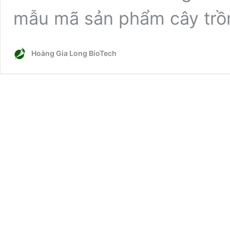
mẫu mã sản phẩm cây tr
Hoàng Gia Long BioTech